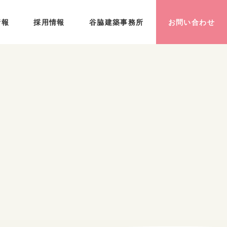
情報
採用情報
谷脇建築事務所
お問い合わせ