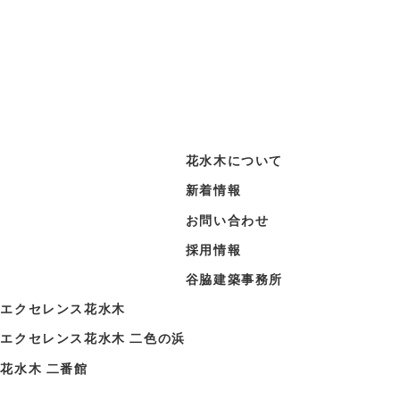
花水木について
新着情報
お問い合わせ
採用情報
浜
谷脇建築事務所
宅
エクセレンス花水木
宅
エクセレンス花水木 二色の浜
花水木 二番館