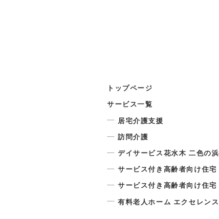
トップページ
サービス一覧
居宅介護支援
訪問介護
デイサービス花水木 二色の
サービス付き高齢者向け住
サービス付き高齢者向け住
有料老人ホーム エクセレンス