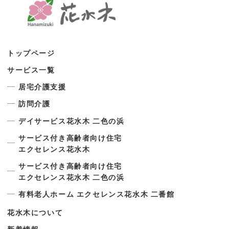
トップページ
サービス一覧
居宅介護支援
訪問介護
デイサービス花水木 二色の浜
サービス付き高齢者向け住宅
エクセレンス花水木
サービス付き高齢者向け住宅
エクセレンス花水木 二色の浜
有料老人ホーム エクセレンス花水木 二番館
花水木について